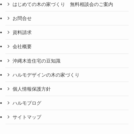
はじめての木の家づくり 無料相談会のご案内
お問合せ
資料請求
会社概要
沖縄木造住宅の豆知識
ハルモデザインの木の家づくり
個人情報保護方針
ハルモブログ
サイトマップ