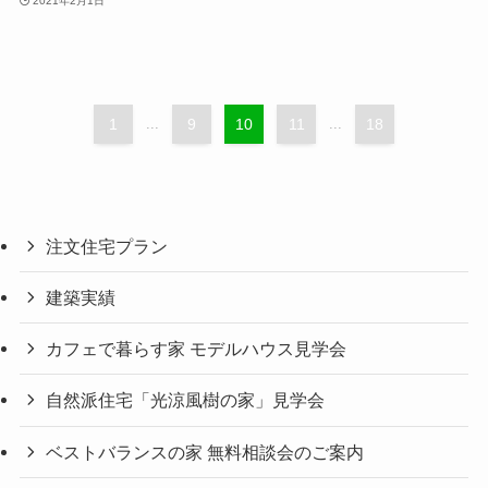
2021年2月1日
1
...
9
10
11
...
18
注文住宅プラン
建築実績
カフェで暮らす家 モデルハウス見学会
自然派住宅「光涼風樹の家」見学会
ベストバランスの家 無料相談会のご案内