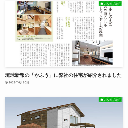
ハルモブログ
琉球新報の「かふう」に弊社の住宅が紹介されました
2021年6月30日
ハルモブログ