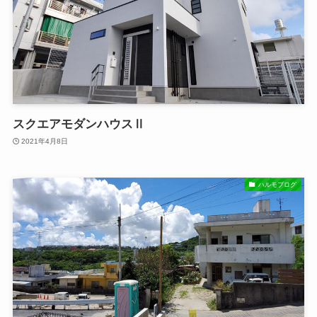
スクエアモダンハウスⅡ
2021年4月8日
ハルモブログ