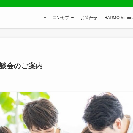
コンセプト
お問合せ
HARMO hou
相談会のご案内