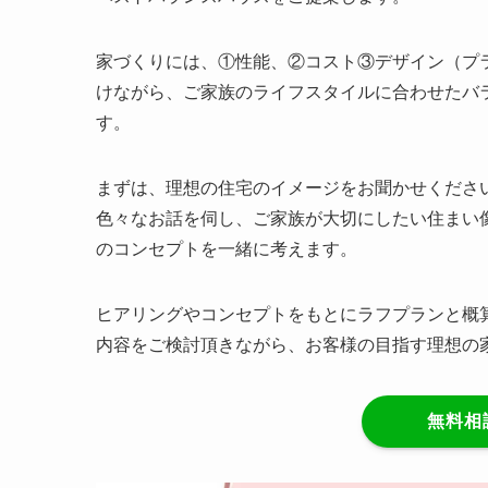
家づくりには、①性能、②コスト③デザイン（プ
けながら、ご家族のライフスタイルに合わせたバ
す。
まずは、理想の住宅のイメージをお聞かせくださ
色々なお話を伺し、ご家族が大切にしたい住まい
のコンセプトを一緒に考えます。
ヒアリングやコンセプトをもとにラフプランと概
内容をご検討頂きながら、お客様の目指す理想の
無料相