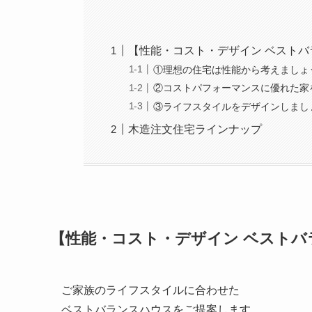
【性能・コスト・デザイン ベストバ
①理想の住宅は性能から考えましょ
②コストパフォーマンスに優れた家
③ライフスタイルをデザインしまし
木造注文住宅ラインナップ
【性能・コスト・デザイン ベストバ
ご家族のライフスタイルに合わせた
ベストバランスハウスをご提案します。