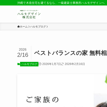
沖縄で木造住宅を建てるなら、一級建築士事務所ハルモデザインへ
ホーム
ハルモブログ
2026
ベストバランスの家 無料
2/16
2026年1月7日
2026年2月16日
ハルモブログ