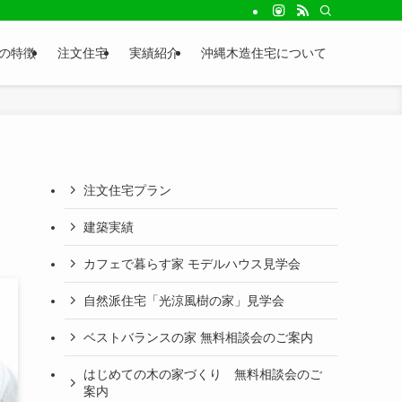
seの特徴
注文住宅
実績紹介
沖縄木造住宅について
注文住宅プラン
建築実績
カフェで暮らす家 モデルハウス見学会
自然派住宅「光涼風樹の家」見学会
ベストバランスの家 無料相談会のご案内
はじめての木の家づくり 無料相談会のご
案内