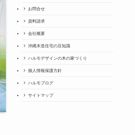
お問合せ
資料請求
会社概要
沖縄木造住宅の豆知識
ハルモデザインの木の家づくり
個人情報保護方針
ハルモブログ
サイトマップ