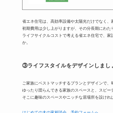
省エネ住宅は、高効率設備や太陽光だけでなく、
初期費用は少し上がりますが、その分長期にわた
ライフサイクルコストで考える省エネ住宅で、家
か。
③ライフスタイルをデザインしまし
ご家族にベストマッチするプランとデザインで、
ゆったり団らんできる家族のスペースと、スピー
そこに趣味のスペースやニッチな居場所を設けれ
はじめての木の家相談会 予約フォームへ