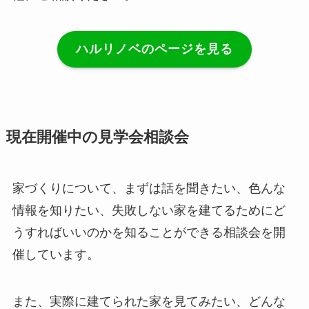
ハルリノベのページを見る
現在開催中の見学会相談会
家づくりについて、まずは話を聞きたい、色んな
情報を知りたい、失敗しない家を建てるためにど
うすればいいのかを知ることができる相談会を開
催しています。
また、実際に建てられた家を見てみたい、どんな