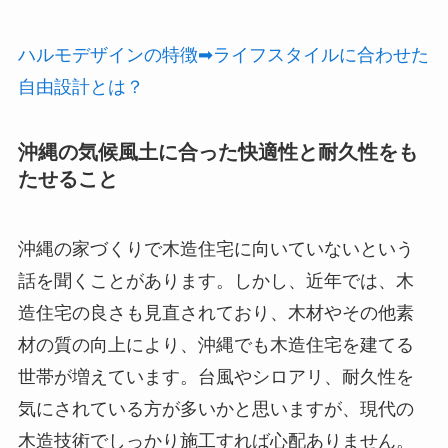
ハルモデザインの特徴➡ライフスタイルに合わせた
自由設計とは？
沖縄の気候風土に合った快適性と耐久性をも
たせること
沖縄の家づくりで木造住宅に向いていないという
話を聞くことがあります。しかし、近年では、木
造住宅の良さも見直されており、木材やその他素
材の質の向上により、沖縄でも木造住宅を建てる
世帯が増えています。台風やシロアリ、耐久性を
気にされている方が多いかと思いますが、現代の
木造技術でしっかり施工すれば心配ありません。