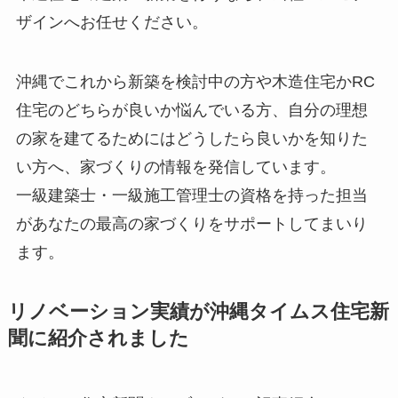
ザインへお任せください。
沖縄でこれから新築を検討中の方や木造住宅かRC
住宅のどちらが良いか悩んでいる方、自分の理想
の家を建てるためにはどうしたら良いかを知りた
い方へ、家づくりの情報を発信しています。
一級建築士・一級施工管理士の資格を持った担当
があなたの最高の家づくりをサポートしてまいり
ます。
リノベーション実績が沖縄タイムス住宅新
聞に紹介されました