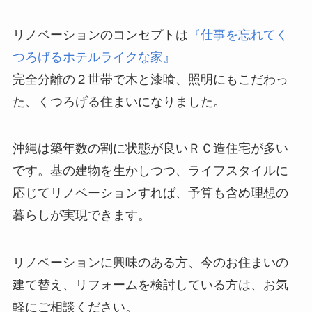
リノベーションのコンセプトは
『仕事を忘れてく
つろげるホテルライクな家』
完全分離の２世帯で木と漆喰、照明にもこだわっ
た、くつろげる住まいになりました。
沖縄は築年数の割に状態が良いＲＣ造住宅が多い
です。基の建物を生かしつつ、ライフスタイルに
応じてリノベーションすれば、予算も含め理想の
暮らしが実現できます。
リノベーションに興味のある方、今のお住まいの
建て替え、リフォームを検討している方は、お気
軽にご相談ください。