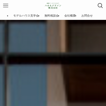
モデルハウス見学会
無料相談会
会社概要
お問合せ