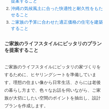
提案すること
沖縄の気候風土に合った快適性と耐久性をもた
せること
ご家族の予算に合わせた適正価格の住宅を建築
すること
ご家族のライフスタイルにピッタリのプラン
を提案すること
ご家族のライフスタイルにピッタリの家づくりを
するために、ヒヤリングシートを準備していま
す。理想の住まい像から日常生活、さらには老後
の暮らし方まで、色々なお話を伺いながら、ご家
族が大切にしたい空間のポイントを抽出し、設計
プランを作成します。