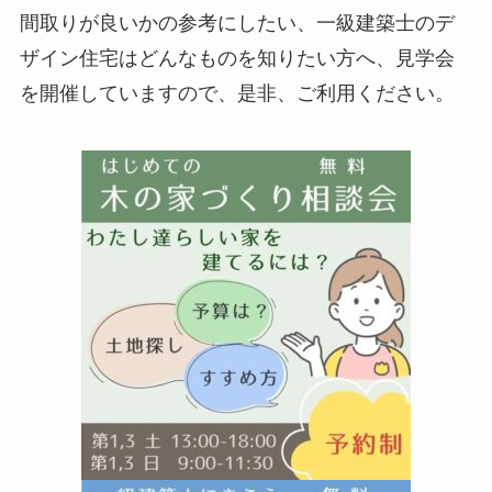
間取りが良いかの参考にしたい、一級建築士のデ
ザイン住宅はどんなものを知りたい方へ、見学会
を開催していますので、是非、ご利用ください。