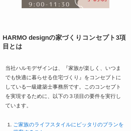
HARMO designの家づくりコンセプト3項
目とは
当社ハルモデザインは、『家族が楽しく、いつま
でも快適に暮らせる住宅づくり』をコンセプトに
している一級建築士事務所です。このコンセプト
を実現するために、以下の３項目の要件を実行し
ています。
ご家族のライフスタイルにピッタリのプランを