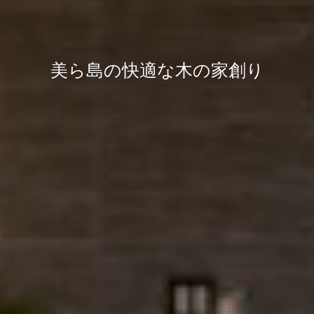
美ら島の快適な木の家創り