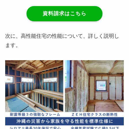
資料請求はこちら
次に、高性能住宅の性能について、詳しく説明し
ます。