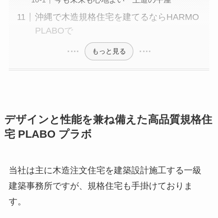
沖縄で木造規格住宅を建てるならHARMO
PLABOで
もっと見る
デザインと性能を兼ね備えた高品質規格住
宅 PLABO プラボ
当社は主に木造注文住宅を建築設計施工する一級
建築事務所ですが、規格住宅も手掛けておりま
す。