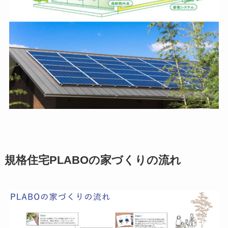
規格住宅PLABOの家づくりの流れ