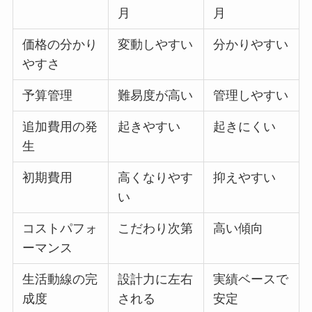
月
月
価格の分かり
変動しやすい
分かりやすい
やすさ
予算管理
難易度が高い
管理しやすい
追加費用の発
起きやすい
起きにくい
生
初期費用
高くなりやす
抑えやすい
い
コストパフォ
こだわり次第
高い傾向
ーマンス
生活動線の完
設計力に左右
実績ベースで
成度
される
安定