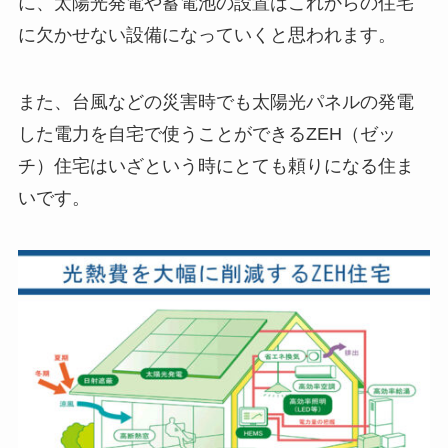
に、太陽光発電や蓄電池の設置はこれからの住宅
に欠かせない設備になっていくと思われます。
また、台風などの災害時でも太陽光パネルの発電
した電力を自宅で使うことができるZEH（ゼッ
チ）住宅はいざという時にとても頼りになる住ま
いです。