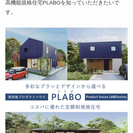
高機能規格住宅PLABOを知っていただきたいで
す。