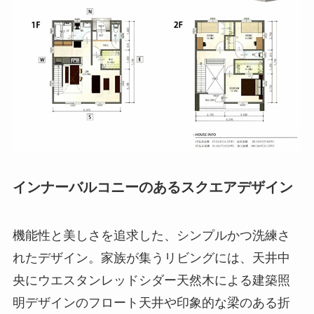
インナーバルコニーのあるスクエアデザイン
機能性と美しさを追求した、シンプルかつ洗練さ
れたデザイン。家族が集うリビングには、天井中
央にウエスタンレッドシダー天然木による建築照
明デザインのフロート天井や印象的な梁のある折