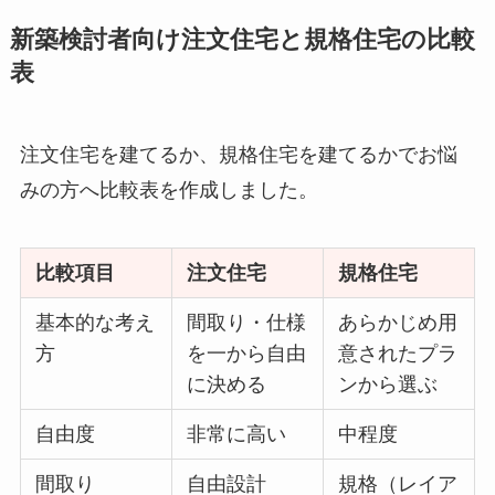
新築検討者向け注文住宅と規格住宅の比較
表
注文住宅を建てるか、規格住宅を建てるかでお悩
みの方へ比較表を作成しました。
比較項目
注文住宅
規格住宅
基本的な考え
間取り・仕様
あらかじめ用
方
を一から自由
意されたプラ
に決める
ンから選ぶ
自由度
非常に高い
中程度
間取り
自由設計
規格（レイア