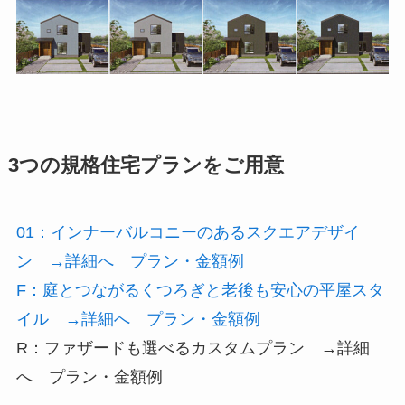
3つの規格住宅プランをご用意
01：インナーバルコニーのあるスクエアデザイ
ン →詳細へ プラン・金額例
F：庭とつながるくつろぎと老後も安心の平屋スタ
イル →詳細へ プラン・金額例
R：ファザードも選べるカスタムプラン →詳細
へ プラン・金額例