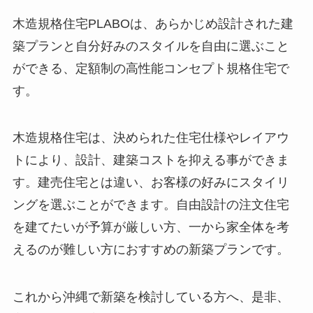
木造規格住宅PLABOは、あらかじめ設計された建
築プランと自分好みのスタイルを自由に選ぶこと
ができる、定額制の高性能コンセプト規格住宅で
す。
木造規格住宅は、決められた住宅仕様やレイアウ
トにより、設計、建築コストを抑える事ができま
す。建売住宅とは違い、お客様の好みにスタイリ
ングを選ぶことができます。自由設計の注文住宅
を建てたいが予算が厳しい方、一から家全体を考
えるのが難しい方におすすめの新築プランです。
これから沖縄で新築を検討している方へ、是非、