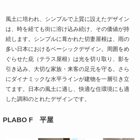
風土に培われ、シンプルで上質に設えたデザイン
は、時を経ても街に溶け込み続け、その価値が持
続します。シンプルに葺かれた切妻屋根は、雨の
多い日本におけるベーシックデザイン。周囲をめ
ぐらせた庇（テラス屋根）は光を切り取り、影を
引き込み、大切な家族・来客の足元を守る。さら
にダイナミックな水平ラインが建物を一層引き立
てます。日本の風土に適し、快適な住環境にも適
した調和のとれたデザインです。
PLABO F 平屋