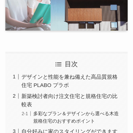
目次
デザインと性能を兼ね備えた高品質規格
住宅 PLABO プラボ
新築検討者向け注文住宅と規格住宅の比
較表
多彩なプラン＆デザインから選べる木造
規格住宅のおすすめポイント
自分好みに家のスタイリングができます