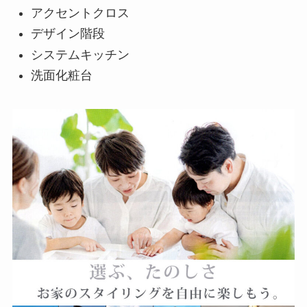
アクセントクロス
デザイン階段
システムキッチン
洗面化粧台