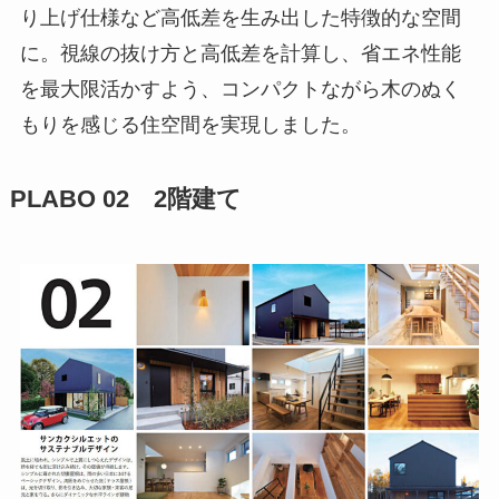
り上げ仕様など高低差を生み出した特徴的な空間
に。視線の抜け方と高低差を計算し、省エネ性能
を最大限活かすよう、コンパクトながら木のぬく
もりを感じる住空間を実現しました。
PLABO 02 2階建て