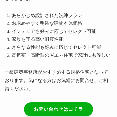
あらかじめ設計された洗練プラン
お求めやすく明確な建物本体価格
インテリアも好みに応じてセレクト可能
家族を守る高い耐震性能
さらなる性能も好みに応じてセレクト可能
高気密・高断熱の省エネ住宅で家計にも優しい
一級建築事務所がおすすめする規格住宅となって
おります。気になる方はお気軽にお問合せ、ご相
談ください。
お問い合わせはコチラ