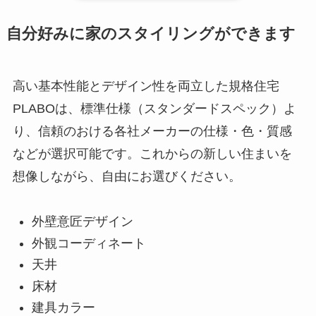
自分好みに家のスタイリングができます
高い基本性能とデザイン性を両立した規格住宅
PLABOは、標準仕様（スタンダードスペック）よ
り、信頼のおける各社メーカーの仕様・色・質感
などが選択可能です。これからの新しい住まいを
想像しながら、自由にお選びください。
外壁意匠デザイン
外観コーディネート
天井
床材
建具カラー