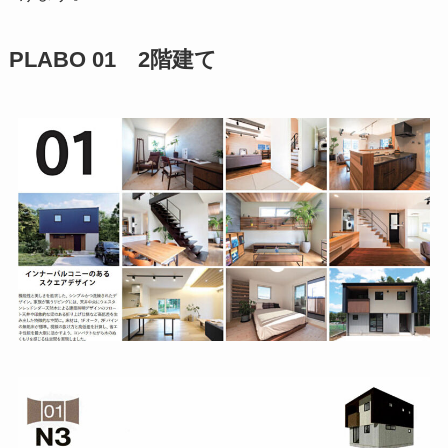
PLABO 01 2階建て