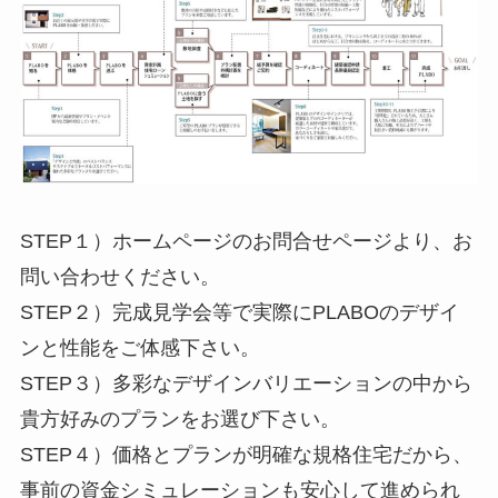
STEP１）ホームページのお問合せページより、お
問い合わせください。
STEP２）完成見学会等で実際にPLABOのデザイ
ンと性能をご体感下さい。
STEP３）多彩なデザインバリエーションの中から
貴方好みのプランをお選び下さい。
STEP４）価格とプランが明確な規格住宅だから、
事前の資金シミュレーションも安心して進められ