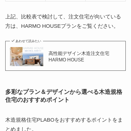
上記、比較表で検討して、注文住宅が向いている
方は、HARMO HOUSEプランをご覧ください。
あわせて読みたい
高性能デザイン木造注文住宅
HARMO HOUSE
多彩なプラン＆デザインから選べる木造規格
住宅のおすすめポイント
木造規格住宅PLABOをおすすめするポイントをま
とめました。