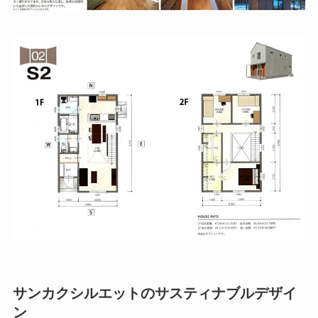
サンカクシルエットのサスティナブルデザイ
ン