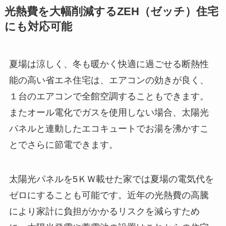
光熱費を大幅削減するZEH（ゼッチ）住宅
にも対応可能
夏場は涼しく、冬も暖かく快適に過ごせる断熱性
能の高い省エネ住宅は、エアコンの効きが良く、
１台のエアコンで全館空調することもできます。
またオール電化でガスを使用しない場合、太陽光
パネルと連動したエコキュートでお湯を沸かすこ
とでさらに節電できます。
太陽光パネルを5ＫＷ載せた家では夏場の電気代を
ゼロにすることも可能です。近年の光熱費の高騰
により家計に負担がかかるリスクを減らすため