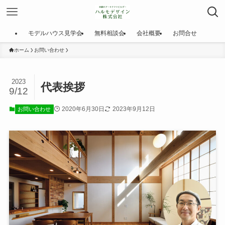
モデルハウス見学会
無料相談会
会社概要
お問合せ
ホーム
お問い合わせ
2023
代表挨拶
9/12
2020年6月30日
2023年9月12日
お問い合わせ