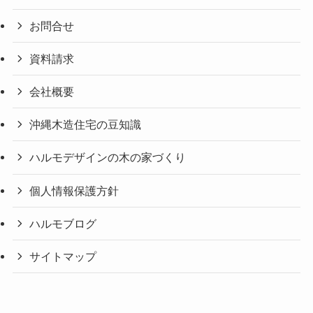
お問合せ
資料請求
会社概要
沖縄木造住宅の豆知識
ハルモデザインの木の家づくり
個人情報保護方針
ハルモブログ
サイトマップ