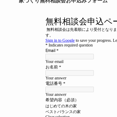
家づくり無料相談会お申込みフォーム