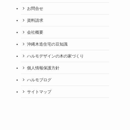
お問合せ
資料請求
会社概要
沖縄木造住宅の豆知識
ハルモデザインの木の家づくり
個人情報保護方針
ハルモブログ
サイトマップ