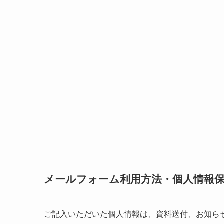
メールフォーム利用方法・個人情報
ご記入いただいた個人情報は、資料送付、お知ら