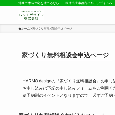
沖縄で木造住宅を建てるなら、一級建築士事務所ハルモデザインへ
ホーム
家づくり無料相談会申込ページ
家づくり無料相談会申込ページ
HARMO designの『家づくり無料相談会』の
お申し込みは下記の申し込みフォームをご利用く
※予約制のイベントとなりますので、必ずご予約