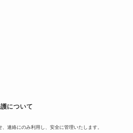
保護について
せ、連絡にのみ利用し、安全に管理いたします。