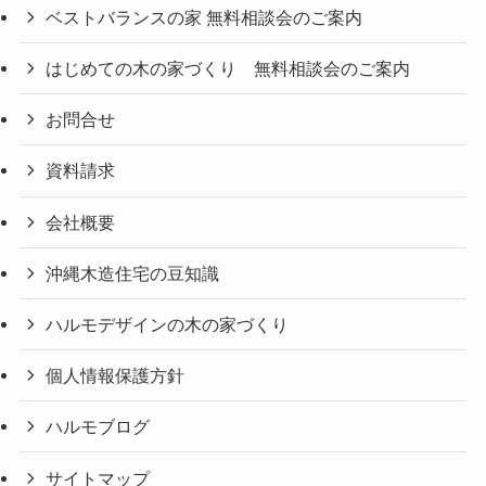
ベストバランスの家 無料相談会のご案内
はじめての木の家づくり 無料相談会のご案内
お問合せ
資料請求
会社概要
沖縄木造住宅の豆知識
ハルモデザインの木の家づくり
個人情報保護方針
ハルモブログ
サイトマップ