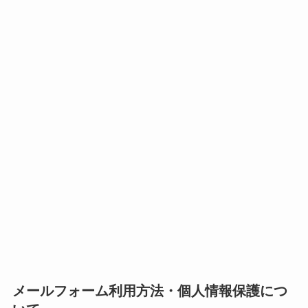
メールフォーム利用方法・個人情報保護につ