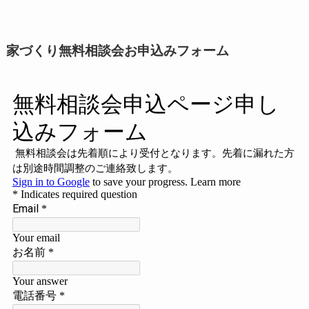
家づくり無料相談会お申込みフォーム