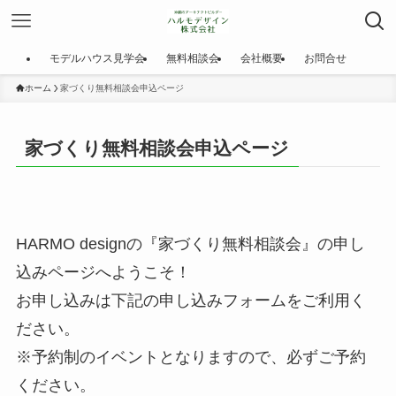
モデルハウス見学会
無料相談会
会社概要
お問合せ
ホーム
家づくり無料相談会申込ページ
家づくり無料相談会申込ページ
HARMO designの『家づくり無料相談会』の申し
込みページへようこそ！
お申し込みは下記の申し込みフォームをご利用く
ださい。
※予約制のイベントとなりますので、必ずご予約
ください。