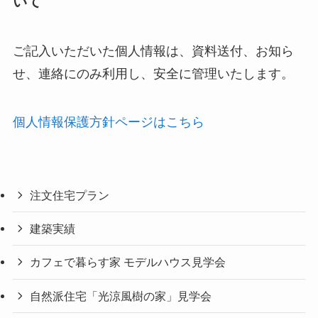
いて
ご記入いただいた個人情報は、資料送付、お知ら
せ、連絡にのみ利用し、安全に管理いたします。
個人情報保護方針ページはこちら
注文住宅プラン
建築実績
カフェで暮らす家 モデルハウス見学会
自然派住宅「光涼風樹の家」見学会