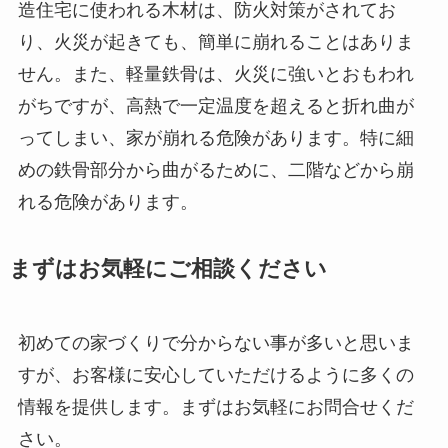
造住宅に使われる木材は、防火対策がされてお
り、火災が起きても、簡単に崩れることはありま
せん。また、軽量鉄骨は、火災に強いとおもわれ
がちですが、高熱で一定温度を超えると折れ曲が
ってしまい、家が崩れる危険があります。特に細
めの鉄骨部分から曲がるために、二階などから崩
れる危険があります。
まずはお気軽にご相談ください
初めての家づくりで分からない事が多いと思いま
すが、お客様に安心していただけるように多くの
情報を提供します。まずはお気軽にお問合せくだ
さい。