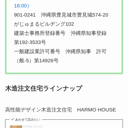
18:00）
901-0241 沖縄県豊見城市豊見城574-20
がじゅまるビルヂング102
建築士事務所登録番号 沖縄県知事登録
第192-3533号
一般建設業許可番号 沖縄県知事 許可
（般-5）第14926号
木造注文住宅ラインナップ
高性能デザイン木造注文住宅 HARMO HOUSE
あわせて読みたい