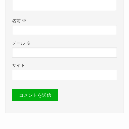
名前
※
メール
※
サイト