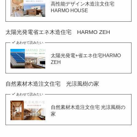
高性能デザイン木造注文住宅
HARMO HOUSE
太陽光発電省エネ木造住宅 HARMO ZEH
あわせて読みたい
太陽光発電+省エネ住宅HARMO
ZEH
自然素材木造注文住宅 光涼風樹の家
あわせて読みたい
自然素材木造注文住宅 光涼風樹の
家