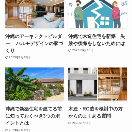
沖縄のアーキテクトビルダ
沖縄で木造住宅を新築 失
ー ハルモデザインの家づ
敗や後悔をしないためには
くり
2023年9月15日
2023年9月15日
沖縄で新築住宅を建てる前
木造・RC造を検討中の方
に知っておくべき3つのポ
からのよくある質問
イントとは
2020年7月1日
2023年9月12日