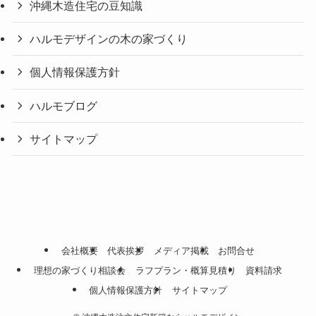
沖縄木造住宅の豆知識
ハルモデザインの木の家づくり
個人情報保護方針
ハルモブログ
サイトマップ
会社概要
代表挨拶
メディア掲載
お問合せ
理想の家づくり相談会
ラフプラン・概算見積り
資料請求
個人情報保護方針
サイトマップ