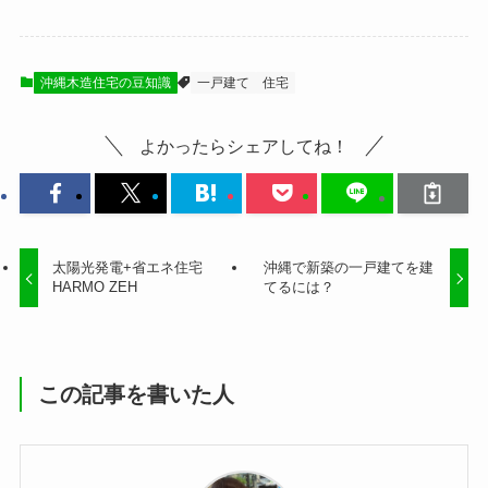
沖縄木造住宅の豆知識
一戸建て
住宅
よかったらシェアしてね！
太陽光発電+省エネ住宅
沖縄で新築の一戸建てを建
HARMO ZEH
てるには？
この記事を書いた人