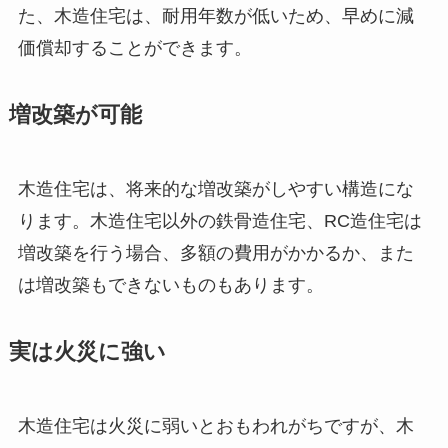
た、木造住宅は、耐用年数が低いため、早めに減
価償却することができます。
増改築が可能
木造住宅は、将来的な増改築がしやすい構造にな
ります。木造住宅以外の鉄骨造住宅、RC造住宅は
増改築を行う場合、多額の費用がかかるか、また
は増改築もできないものもあります。
実は火災に強い
木造住宅は火災に弱いとおもわれがちですが、木