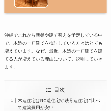
沖縄でこれから新築や建て替えを予定している中
で、木造の一戸建てを検討している方々はとても
増えています。なぜ、最近、木造の一戸建てを建
てる人が増えている理由について、説明していき
ます。
目次
木造住宅はRC造住宅や鉄骨造住宅に比べ
て建築費用が安い