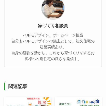
家づくり相談員
ハルモデザイン、ホームページ担当
自分もハルモデザインの施主として、注文住宅の
建築実績あり。
自身の経験を活かし。これから家づくりをするお
客様へ木造住宅の良さを発信中。
関連記事