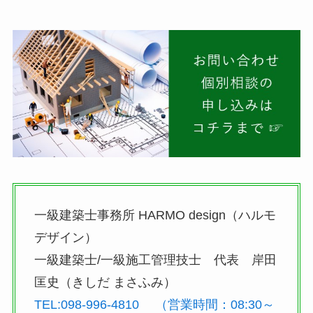
一級建築士事務所 HARMO design（ハルモ
デザイン）
一級建築士/一級施工管理技士 代表 岸田
匡史（きしだ まさふみ）
TEL:098-996-4810 （営業時間：08:30～