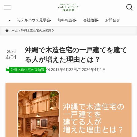
モデルハウス見学会
無料相談会
会社概要
お問合せ
ホーム
沖縄木造住宅の豆知識
沖縄で木造住宅の一戸建てを建て
2026
4/01
る人が増えた理由とは？
2017年6月22日
2026年4月1日
沖縄木造住宅の豆知識