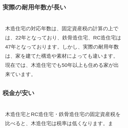
実際の耐用年数が長い
木造住宅の対応年数は、固定資産税の計算の上で
は、22年となっており、鉄骨造住宅、RC造住宅は
47年となっております。しかし、実際の耐用年数
は、家を建てた構造や素材によっても違います。
現在では、木造住宅でも50年以上も住める家が出
来ています。
税金が安い
木造住宅とRC造住宅・鉄骨造住宅の固定資産税を
比べると、木造住宅は税率は低くなります。ま