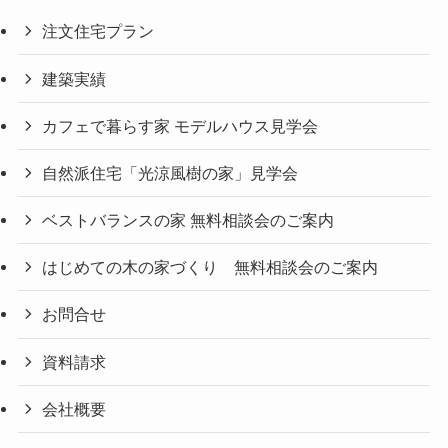
注文住宅プラン
建築実績
カフェで暮らす家 モデルハウス見学会
自然派住宅「光涼風樹の家」見学会
ベストバランスの家 無料相談会のご案内
はじめての木の家づくり 無料相談会のご案内
お問合せ
資料請求
会社概要