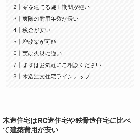
家を建てる施工期間が短い
実際の耐用年数が長い
税金が安い
増改築が可能
実は火災に強い
まずはお気軽にご相談ください
木造注文住宅ラインナップ
木造住宅はRC造住宅や鉄骨造住宅に比べ
て建築費用が安い