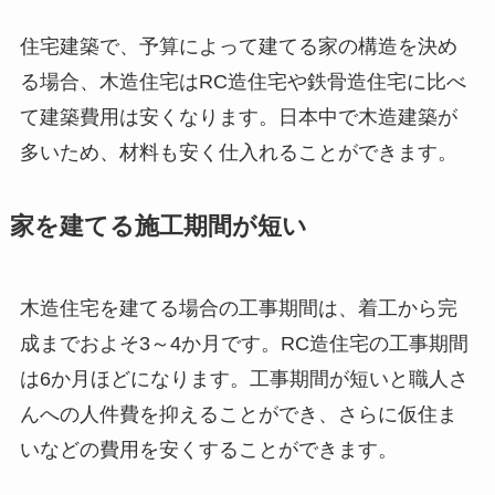
住宅建築で、予算によって建てる家の構造を決め
る場合、木造住宅はRC造住宅や鉄骨造住宅に比べ
て建築費用は安くなります。日本中で木造建築が
多いため、材料も安く仕入れることができます。
家を建てる施工期間が短い
木造住宅を建てる場合の工事期間は、着工から完
成までおよそ3～4か月です。RC造住宅の工事期間
は6か月ほどになります。工事期間が短いと職人さ
んへの人件費を抑えることができ、さらに仮住ま
いなどの費用を安くすることができます。