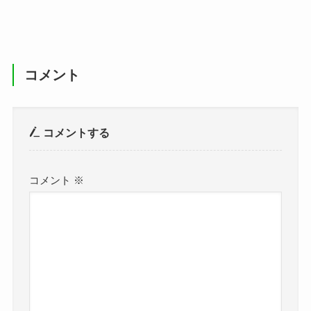
コメント
コメントする
コメント
※