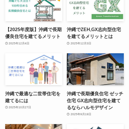
【2025年度版】沖縄で長期
沖縄でZEH,GX志向型住宅
優良住宅を建てるメリット
を建てるメリットとは
2025年12月4日
2025年12月3日
沖縄で最適な二世帯住宅を
沖縄で長期優良住宅 ゼッチ
建てるには
住宅 GX志向型住宅を建て
るならハルモデザイン
2025年10月27日
2025年9月19日