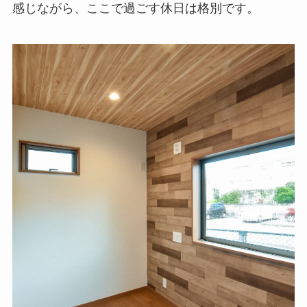
感じながら、ここで過ごす休日は格別です。