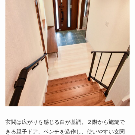
玄関は広がりを感じる白が基調。２階から施錠で
きる親子ドア、ベンチを造作し、使いやすい玄関