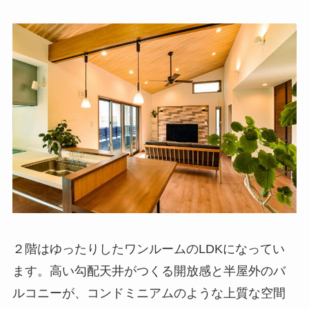
２階はゆったりしたワンルームのLDKになってい
ます。高い勾配天井がつくる開放感と半屋外のバ
ルコニーが、コンドミニアムのような上質な空間