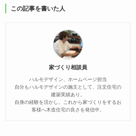
この記事を書いた人
家づくり相談員
ハルモデザイン、ホームページ担当
自分もハルモデザインの施主として、注文住宅の
建築実績あり。
自身の経験を活かし。これから家づくりをするお
客様へ木造住宅の良さを発信中。