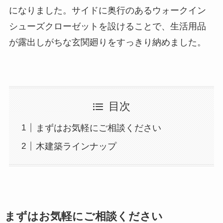
になりました。サイドに奥行のあるウォークイン
シューズクローゼットを設けることで、生活用品
が露出しがちな玄関廻りをすっきり納めました。
目次
まずはお気軽にご相談ください
木建築ラインナップ
まずはお気軽にご相談ください