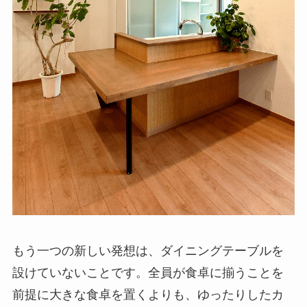
もう一つの新しい発想は、ダイニングテーブルを
設けていないことです。全員が食卓に揃うことを
前提に大きな食卓を置くよりも、ゆったりしたカ