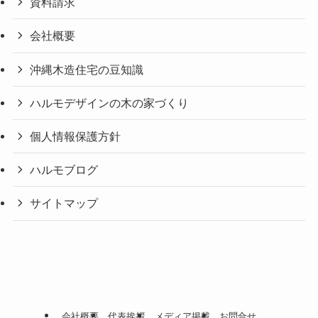
資料請求
会社概要
沖縄木造住宅の豆知識
ハルモデザインの木の家づくり
個人情報保護方針
ハルモブログ
サイトマップ
会社概要
代表挨拶
メディア掲載
お問合せ