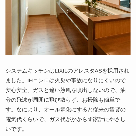
システムキッチンはLIXILのアレスタASを採用され
ました。IHコンロは火災や事故になりにくいので
安心安全、ガスと違い熱風を噴出しないので、油
分の飛沫が周囲に飛び散らず、お掃除も簡単で
す。なにより、オール電化にすると従来の賃貸の
電気代くらいで、ガス代がかからず家計にやさし
いです。