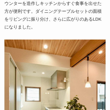
ウンターを造作しキッチンからすぐ食事を出せた
方が便利です。ダイニングテーブルセットの面積
をリビングに振り分け、さらに広がりのあるLDK
になりました。