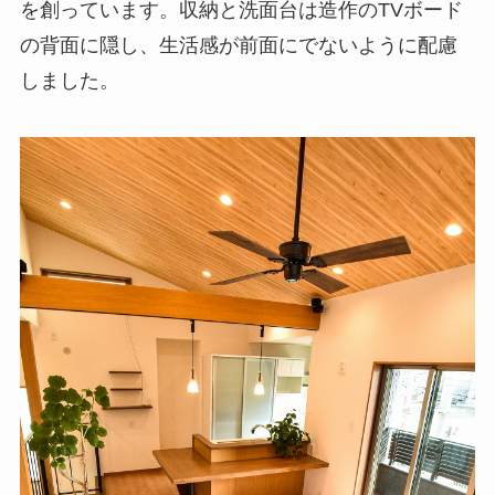
を創っています。収納と洗面台は造作のTVボード
の背面に隠し、生活感が前面にでないように配慮
しました。