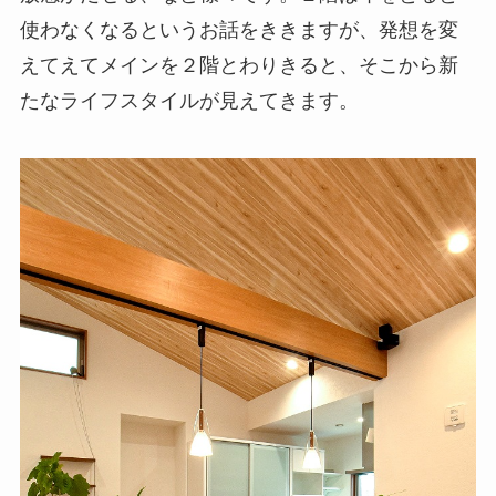
使わなくなるというお話をききますが、発想を変
えてえてメインを２階とわりきると、そこから新
たなライフスタイルが見えてきます。