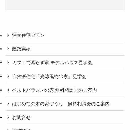
注文住宅プラン
建築実績
カフェで暮らす家 モデルハウス見学会
自然派住宅「光涼風樹の家」見学会
ベストバランスの家 無料相談会のご案内
はじめての木の家づくり 無料相談会のご案内
お問合せ