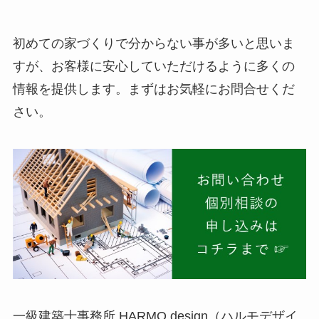
初めての家づくりで分からない事が多いと思いま
すが、お客様に安心していただけるように多くの
情報を提供します。まずはお気軽にお問合せくだ
さい。
一級建築士事務所 HARMO design（ハルモデザイ