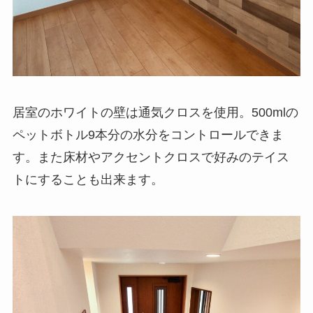
居室のホワイトの壁は通気クロスを使用。500mlの
ペットボトル9本分の水分をコントロールできま
す。また床材やアクセントクロスで好みのテイス
トにすることも出来ます。