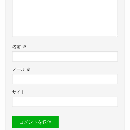
名前
※
メール
※
サイト