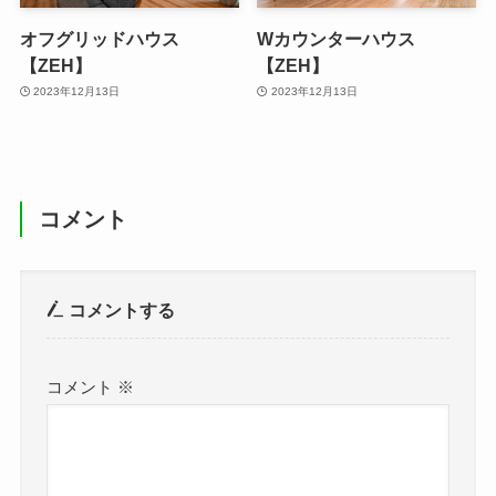
オフグリッドハウス
Wカウンターハウス
【ZEH】
【ZEH】
2023年12月13日
2023年12月13日
コメント
コメントする
コメント
※