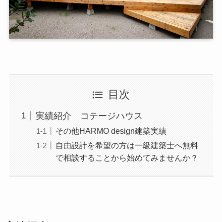
目次
実績紹介 コテージハウス
その他HARMO design建築実績
自由設計を希望の方は一級建築士へ無料
で相談することから始めてみませんか？