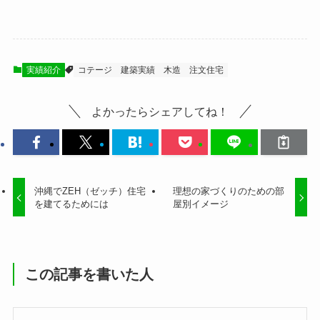
実績紹介
コテージ
建築実績
木造
注文住宅
よかったらシェアしてね！
沖縄でZEH（ゼッチ）住宅
理想の家づくりのための部
を建てるためには
屋別イメージ
この記事を書いた人