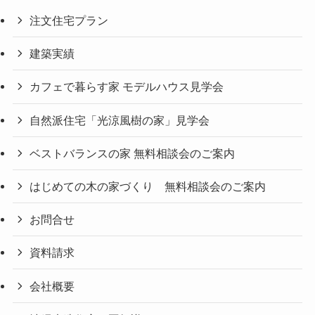
注文住宅プラン
建築実績
カフェで暮らす家 モデルハウス見学会
自然派住宅「光涼風樹の家」見学会
ベストバランスの家 無料相談会のご案内
はじめての木の家づくり 無料相談会のご案内
お問合せ
資料請求
会社概要