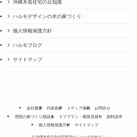
沖縄木造住宅の豆知識
ハルモデザインの木の家づくり
個人情報保護方針
ハルモブログ
サイトマップ
会社概要
代表挨拶
メディア掲載
お問合せ
理想の家づくり相談会
ラフプラン・概算見積り
資料請求
個人情報保護方針
サイトマップ
©
沖縄木造注文住宅新築ならハルモデザイン