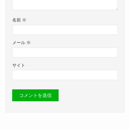
名前
※
メール
※
サイト