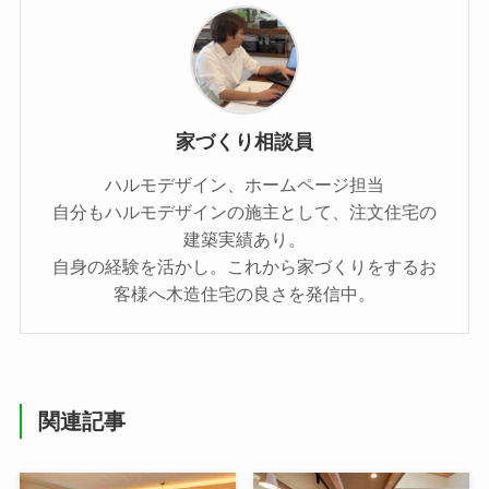
家づくり相談員
ハルモデザイン、ホームページ担当
自分もハルモデザインの施主として、注文住宅の
建築実績あり。
自身の経験を活かし。これから家づくりをするお
客様へ木造住宅の良さを発信中。
関連記事