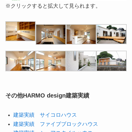
※クリックすると拡大して見られます。
その他HARMO design建築実績
建築実績 サイコロハウス
建築実績 ファイブブロックハウス