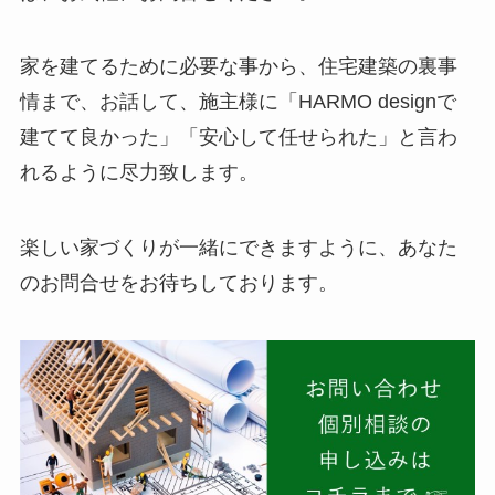
家を建てるために必要な事から、住宅建築の裏事
情まで、お話して、施主様に「HARMO designで
建てて良かった」「安心して任せられた」と言わ
れるように尽力致します。
楽しい家づくりが一緒にできますように、あなた
のお問合せをお待ちしております。