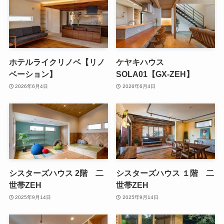
ホテルライクリノベ【リノ
ケヤキハウス
ベーション】
SOLA01【GX-ZEH】
2026年6月4日
2026年6月4日
シスターズハウス 2階 二
シスターズハウス １階 二
世帯ZEH
世帯ZEH
2025年9月14日
2025年9月14日