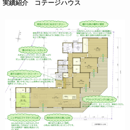
実績紹介 コテージハウス