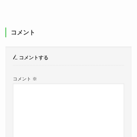
コメント
コメントする
コメント
※