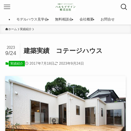
モデルハウス見学会
無料相談会
会社概要
お問合せ
ホーム
実績紹介
2023
建築実績 コテージハウス
9/24
2017年7月18日
2023年9月24日
実績紹介