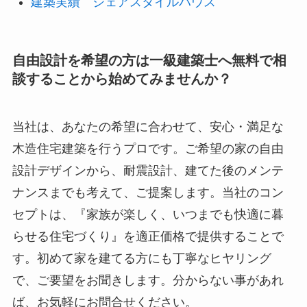
建築実績 シェアスタイルハウス
自由設計を希望の方は一級建築士へ無料で相
談することから始めてみませんか？
当社は、あなたの希望に合わせて、安心・満足な
木造住宅建築を行うプロです。ご希望の家の自由
設計デザインから、耐震設計、建てた後のメンテ
ナンスまでも考えて、ご提案します。当社のコン
セプトは、『家族が楽しく、いつまでも快適に暮
らせる住宅づくり』を適正価格で提供することで
す。初めて家を建てる方にも丁寧なヒヤリング
で、ご要望をお聞きします。分からない事があれ
ば、お気軽にお問合せください。