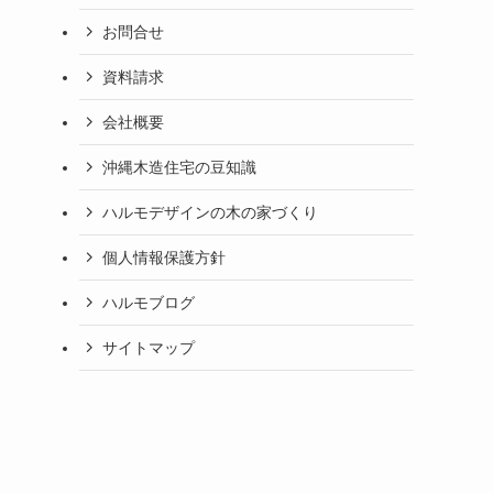
お問合せ
資料請求
会社概要
沖縄木造住宅の豆知識
ハルモデザインの木の家づくり
個人情報保護方針
ハルモブログ
サイトマップ