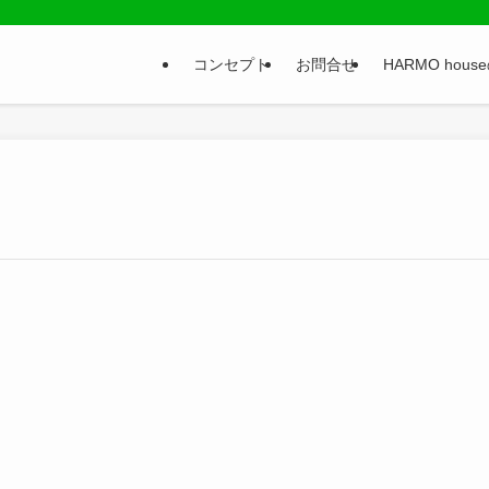
コンセプト
お問合せ
HARMO hou