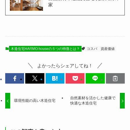
家
木造住宅HARMO houseの５つの特徴とは？
コスパ
資産価値
よかったらシェアしてね！
自然素材を活かした健康で
環境性能の高い木造住宅
快適な木造住宅