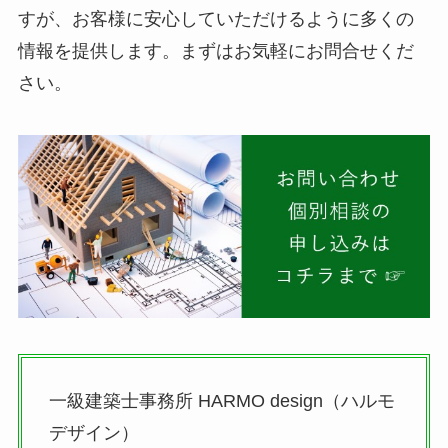
すが、お客様に安心していただけるように多くの
情報を提供します。まずはお気軽にお問合せくだ
さい。
一級建築士事務所 HARMO design（ハルモ
デザイン）