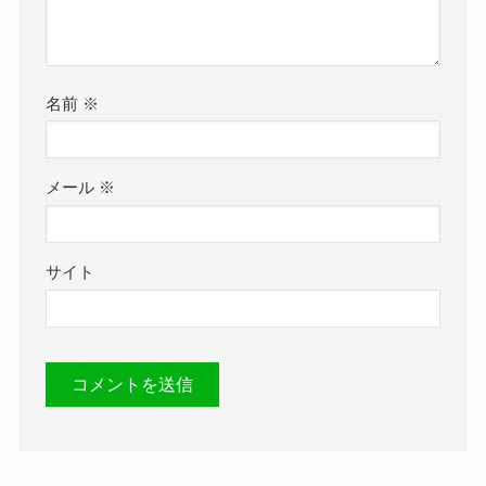
名前
※
メール
※
サイト