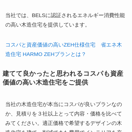
当社では、BELSに認証されるエネルギー消費性能
の高い木造住宅を提供しています。
コスパと資産価値の高いZEH仕様住宅 省エネ木
造住宅 HARMO ZEHプランとは？
建てて良かったと思われるコスパも資産
価値の高い木造住宅をご提供
当社の木造住宅が本当にコスパが良いプランなの
か、見積りを３社以上とって内容・価格を比べて
みてください。適正価格で希望するデザインの木