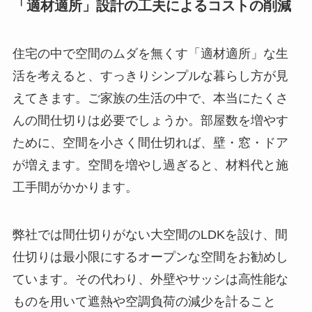
「適材適所」設計の工夫によるコストの削減
住宅の中で空間のムダを無くす「適材適所」な生
活を考えると、すっきりシンプルな暮らし方が見
えてきます。ご家族の生活の中で、本当にたくさ
んの間仕切りは必要でしょうか。部屋数を増やす
ために、空間を小さく間仕切れば、壁・窓・ドア
が増えます。空間を増やし過ぎると、材料代と施
工手間がかかります。
弊社では間仕切りがない大空間のLDKを設け、間
仕切りは最小限にするオープンな空間をお勧めし
ています。その代わり、外壁やサッシは高性能な
ものを用いて遮熱や空調負荷の減少を計ること