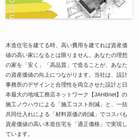
木造住宅を建てる時、高い費用を建てれば資産価
値の高い家になるとは限りません。あなたの理想
の家を「安く」「高品質」で造ることが、あなた
の資産価値の向上につながります。当社は、設計
事務所のデザインと合理性を両立させた設計と日
本最大の地域工務店ネットワーク【JAHBnet】の
施工ノウハウによる「施工コスト削減」と、一括
共同仕入れによる「材料原価の削減」でコスパも
資産価値の高い木造住宅を「適正価格」で実現し
ています。