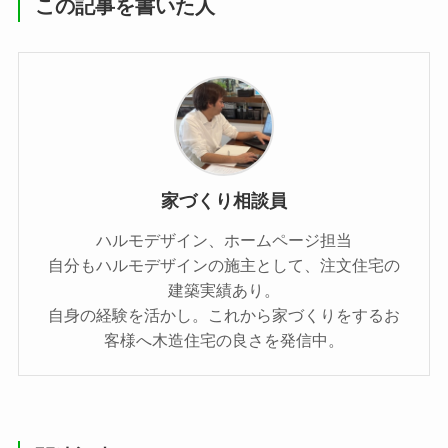
この記事を書いた人
家づくり相談員
ハルモデザイン、ホームページ担当
自分もハルモデザインの施主として、注文住宅の
建築実績あり。
自身の経験を活かし。これから家づくりをするお
客様へ木造住宅の良さを発信中。