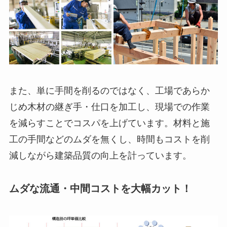
また、単に手間を削るのではなく、工場であらか
じめ木材の継ぎ手・仕口を加工し、現場での作業
を減らすことでコスパを上げています。材料と施
工の手間などのムダを無くし、時間もコストを削
減しながら建築品質の向上を計っています。
ムダな流通・中間コストを大幅カット！