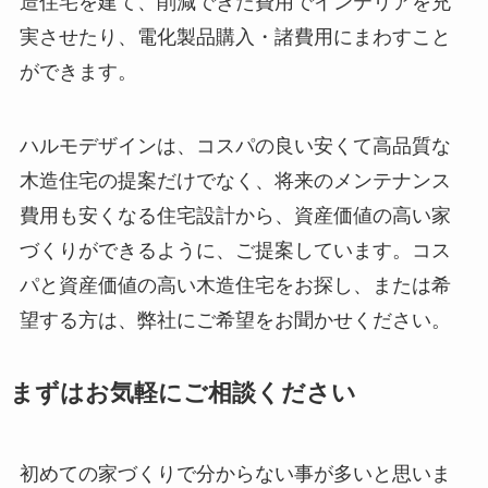
造住宅を建て、削減できた費用でインテリアを充
実させたり、電化製品購入・諸費用にまわすこと
ができます。
ハルモデザインは、コスパの良い安くて高品質な
木造住宅の提案だけでなく、将来のメンテナンス
費用も安くなる住宅設計から、資産価値の高い家
づくりができるように、ご提案しています。コス
パと資産価値の高い木造住宅をお探し、または希
望する方は、弊社にご希望をお聞かせください。
まずはお気軽にご相談ください
初めての家づくりで分からない事が多いと思いま