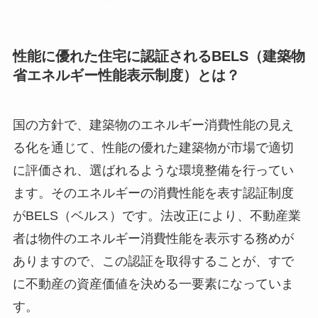
性能に優れた住宅に認証されるBELS（建築物
省エネルギー性能表示制度）とは？
国の方針で、建築物のエネルギー消費性能の見え
る化を通じて、性能の優れた建築物が市場で適切
に評価され、選ばれるような環境整備を行ってい
ます。そのエネルギーの消費性能を表す認証制度
がBELS（ベルス）です。法改正により、不動産業
者は物件のエネルギー消費性能を表示する務めが
ありますので、この認証を取得することが、すで
に不動産の資産価値を決める一要素になっていま
す。