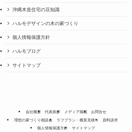
沖縄木造住宅の豆知識
ハルモデザインの木の家づくり
個人情報保護方針
ハルモブログ
サイトマップ
会社概要
代表挨拶
メディア掲載
お問合せ
理想の家づくり相談会
ラフプラン・概算見積り
資料請求
個人情報保護方針
サイトマップ