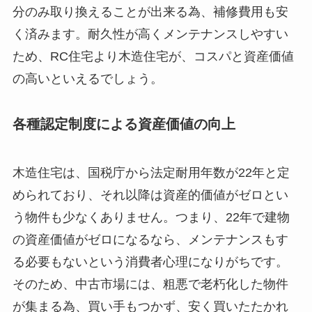
分のみ取り換えることが出来る為、補修費用も安
く済みます。耐久性が高くメンテナンスしやすい
ため、RC住宅より木造住宅が、コスパと資産価値
の高いといえるでしょう。
各種認定制度による資産価値の向上
木造住宅は、国税庁から法定耐用年数が22年と定
められており、それ以降は資産的価値がゼロとい
う物件も少なくありません。つまり、22年で建物
の資産価値がゼロになるなら、メンテナンスもす
る必要もないという消費者心理になりがちです。
そのため、中古市場には、粗悪で老朽化した物件
が集まる為、買い手もつかず、安く買いたたかれ