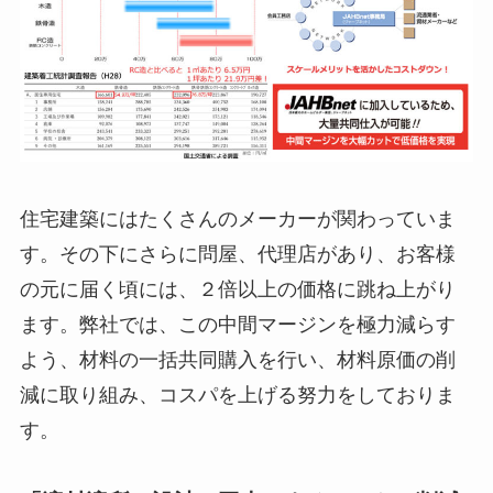
住宅建築にはたくさんのメーカーが関わっていま
す。その下にさらに問屋、代理店があり、お客様
の元に届く頃には、２倍以上の価格に跳ね上がり
ます。弊社では、この中間マージンを極力減らす
よう、材料の一括共同購入を行い、材料原価の削
減に取り組み、コスパを上げる努力をしておりま
す。