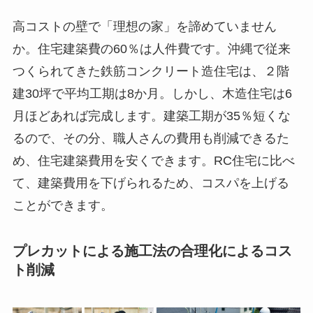
高コストの壁で「理想の家」を諦めていません
か。住宅建築費の60％は人件費です。沖縄で従来
つくられてきた鉄筋コンクリート造住宅は、２階
建30坪で平均工期は8か月。しかし、木造住宅は6
月ほどあれば完成します。建築工期が35％短くな
るので、その分、職人さんの費用も削減できるた
め、住宅建築費用を安くできます。RC住宅に比べ
て、建築費用を下げられるため、コスパを上げる
ことができます。
プレカットによる施工法の合理化によるコス
ト削減