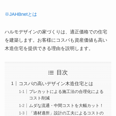
※JAHBnetとは
ハルモデザインの家づくりは、適正価格での住宅
を建築します。お客様にコスパも資産価値も高い
木造住宅を提供できる理由を説明します。
目次
コスパの高いデザイン木造住宅とは
プレカットによる施工法の合理化による
コスト削減
ムダな流通・中間コストを大幅カット！
「適材適所」設計の工夫によるコストの