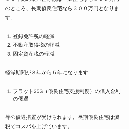
のところ、長期優良住宅なら３００万円となりま
す。
登録免許税の軽減
不動産取得税の軽減
固定資産税の軽減
軽減期間が３年から５年になります
フラット35S（優良住宅支援制度）の借入金利
の優遇
等の優遇措置が受けられます。長期優良住宅は減
税でコスパを上げています。