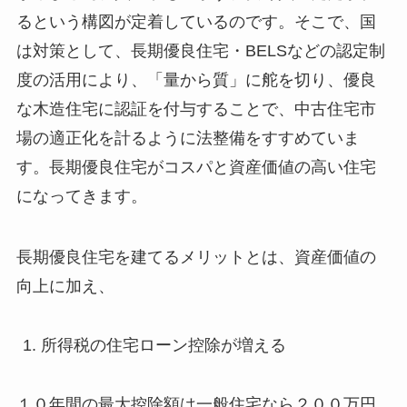
るという構図が定着しているのです。そこで、国
は対策として、長期優良住宅・BELSなどの認定制
度の活用により、「量から質」に舵を切り、優良
な木造住宅に認証を付与することで、中古住宅市
場の適正化を計るように法整備をすすめていま
す。長期優良住宅がコスパと資産価値の高い住宅
になってきます。
長期優良住宅を建てるメリットとは、資産価値の
向上に加え、
所得税の住宅ローン控除が増える
１０年間の最大控除額は一般住宅なら２００万円