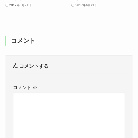
2017年6月21日
2017年6月21日
コメント
コメントする
コメント
※