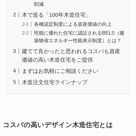
削減
木で造る「100年木造住宅」
各種認定制度による資産価値の向上
性能に優れた住宅に認証されるBELS（建
築物省エネルギー性能表示制度）とは？
建てて良かったと思われるコスパも資産
価値の高い木造住宅をご提供
まずはお気軽にご相談ください
木造注文住宅ラインナップ
コスパの高いデザイン木造住宅とは