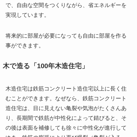
で、自由な空間をつくりながら、省エネルギーを
実現しています。
将来的に部屋が必要になっても自由に部屋を作る
事ができます。
木で造る「100年木造住宅」
木造住宅は鉄筋コンクリート造住宅以上に長く住
むことができます。なぜなら、鉄筋コンクリート
造住宅は、目に見えない亀裂や気泡がたくさんあ
り、長期間で鉄筋が中性化によって錆びると、そ
の後は表面を補修しても徐々に中性化が進行して