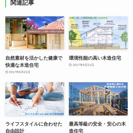
関連記事
自然素材を活かした健康で
環境性能の高い木造住宅
快適な木造住宅
2017年6月21日
2017年6月21日
ライフスタイルに合わせた
最高等級の安全・安心の木
自由設計
造住宅