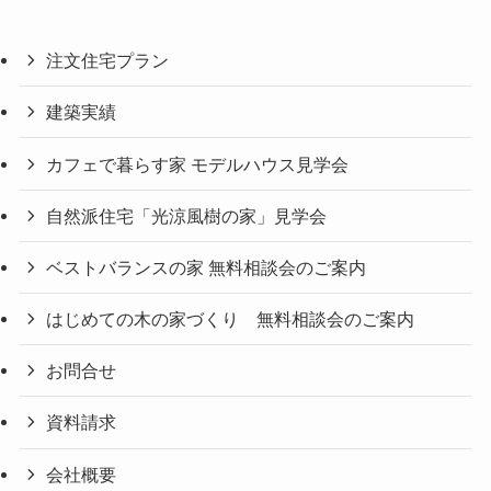
注文住宅プラン
建築実績
カフェで暮らす家 モデルハウス見学会
自然派住宅「光涼風樹の家」見学会
ベストバランスの家 無料相談会のご案内
はじめての木の家づくり 無料相談会のご案内
お問合せ
資料請求
会社概要